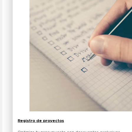
Registro de proyectos