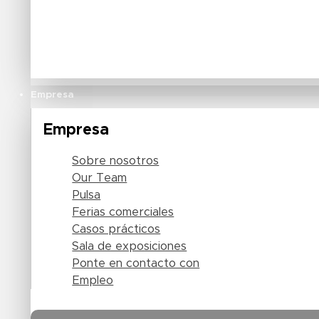
Empresa
Empresa
Sobre nosotros
Our Team
Pulsa
Ferias comerciales
Casos prácticos
Sala de exposiciones
Ponte en contacto con
Empleo