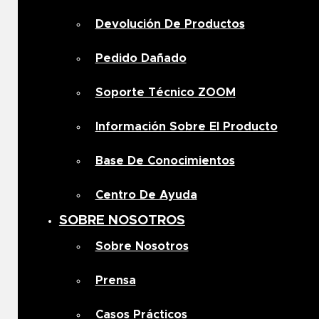
Devolución De Productos
Pedido Dañado
Soporte Técnico ZOOM
Información Sobre El Producto
Base De Conocimientos
Centro De Ayuda
SOBRE NOSOTROS
Sobre Nosotros
Prensa
Casos Prácticos