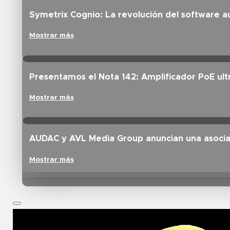
Symetrix Cognio: La revolución del software a
Mostrar más
Presentamos el Nota 142: Amplificador PoE ul
Mostrar más
AUDAC y AVL Media Group anuncian una asociac
Mostrar más