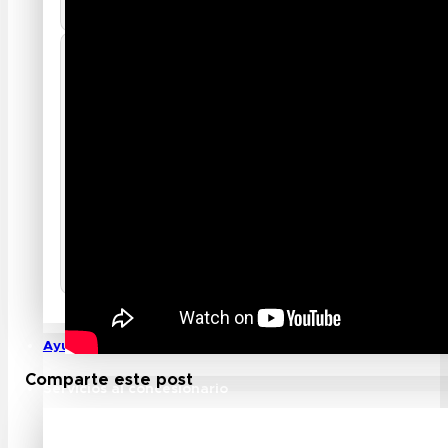
Ayuda
Comparte este post
Servicios al concesionario