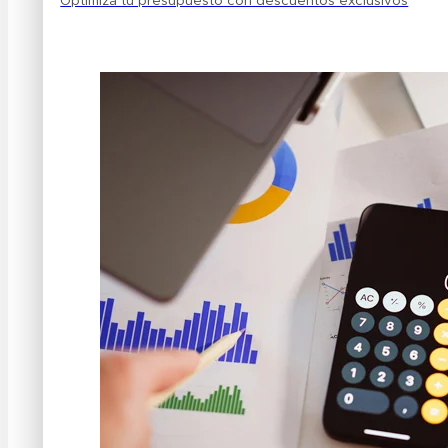
Optimiza tu presupuesto con descuentos exclusivos