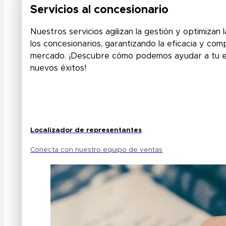
Servicios al concesionario
Nuestros servicios agilizan la gestión y optimizan
los concesionarios, garantizando la eficacia y comp
mercado. ¡Descubre cómo podemos ayudar a tu e
nuevos éxitos!
Localizador de representantes
Conecta con nuestro equipo de ventas