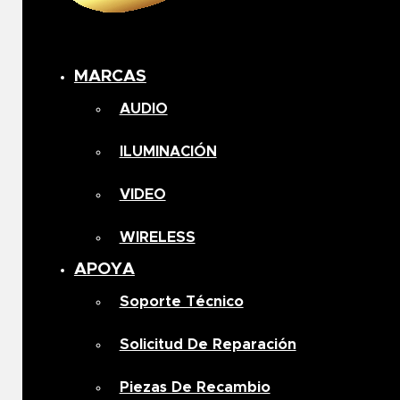
MARCAS
AUDIO
ILUMINACIÓN
VIDEO
WIRELESS
APOYA
Soporte Técnico
Solicitud De Reparación
Piezas De Recambio