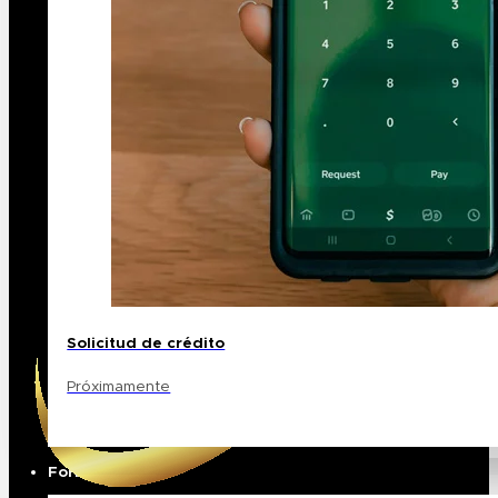
Solicitud de crédito
Próximamente
Formación